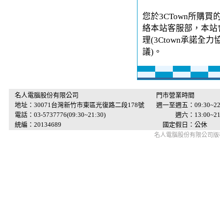
您於3CTown所購
絡本站客服部，本站
理(3Ctown承諾
議)。
名人電腦股份有限公司
門市營業時間
地址：30071台灣新竹市東區光復路二段178號
週一至週五：09:30~22
電話：03-5737776(09:30~21:30)
週六：13:00~21:
統編：20134689
國定假日：公休
名人電腦股份有限公司版權所有 © 2