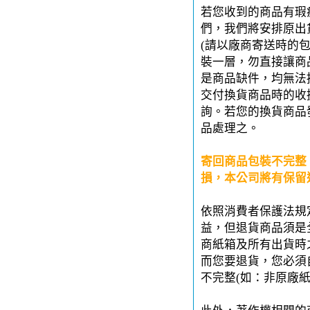
若您收到的商品有瑕
們，我們將安排原出
(請以廠商寄送時的
裝一層，勿直接讓商
是商品缺件，均無法
交付換貨商品時的收
詢。若您的換貨商品
品處理之。
寄回商品包裝不完整
損，本公司將有保留
依照消費者保護法規
益，但退貨商品須是
商紙箱及所有出貨時
而您要退貨，您必須
不完整(如：非原廠