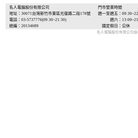
名人電腦股份有限公司
門市營業時間
地址：30071台灣新竹市東區光復路二段178號
週一至週五：09:30~22
電話：03-5737776(09:30~21:30)
週六：13:00~21:
統編：20134689
國定假日：公休
名人電腦股份有限公司版權所有 © 2