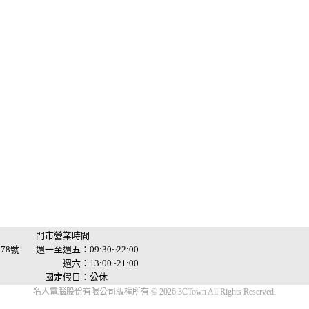
門市營業時間
78號
週一至週五：09:30~22:00
週六：13:00~21:00
國定假日：公休
名人電腦股份有限公司版權所有 © 2026 3CTown All Rights Reserved.