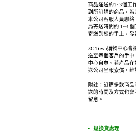
商品運送約1~3個工
到所訂購的商品，若
本公司客服人員聯絡。
局寄送時間約 1~3 
寄送到您的手上，發
3C Town購物中
送至每個客戶的手中。
中心自負。若產品在運
送公司呈報索償，維
附註：訂購多款商品
送的時間及方式也會
留意。
退換貨處理