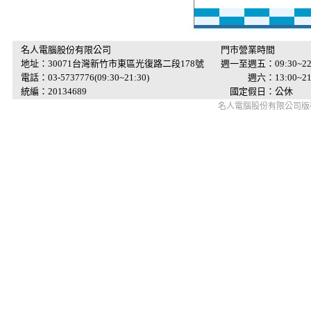
名人電腦股份有限公司
門市營業時間
地址：30071台灣新竹市東區光復路二段178號
週一至週五：09:30~22
電話：03-5737776(09:30~21:30)
週六：13:00~21:
統編：20134689
國定假日：公休
名人電腦股份有限公司版權所有 © 2