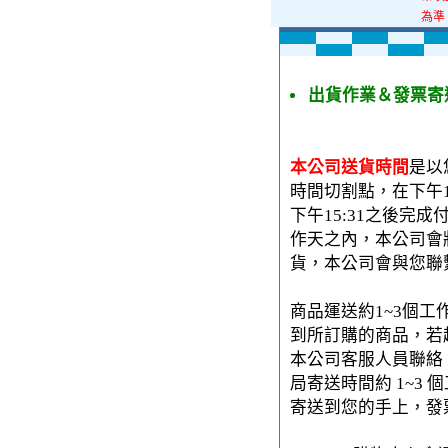
為準
出貨作業＆發票寄
本公司送貨時間
是以
時間切割點，在下午1
下午15:31之後完
作天之內，本公司會
貨，本公司會與您聯
商品運送約1~3個工
到所訂購的商品，若
本公司客服人員聯絡。
局寄送時間約 1~3 
寄送到您的手上，發