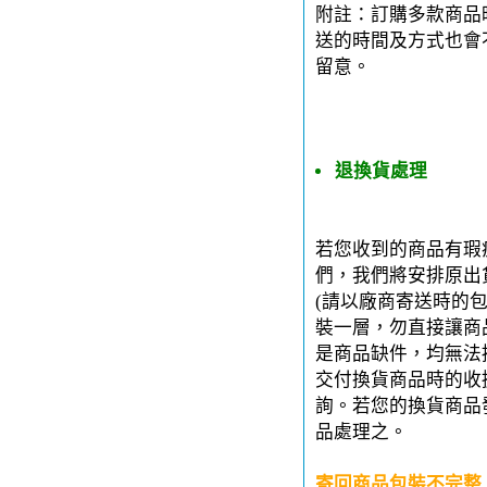
附註：訂購多款商品
送的時間及方式也會
留意。
退換貨處理
若您收到的商品有瑕
們，我們將安排原出
(請以廠商寄送時的
裝一層，勿直接讓商
是商品缺件，均無法
交付換貨商品時的收
詢。若您的換貨商品
品處理之。
寄回商品包裝不完整