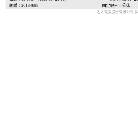
統編：20134689
國定假日：公休
名人電腦股份有限公司版權所有 © 2