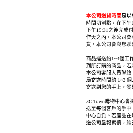
本公司送貨時間
是以
時間切割點，在下午1
下午15:31之後完
作天之內，本公司會
貨，本公司會與您聯
商品運送約1~3個工
到所訂購的商品，若
本公司客服人員聯絡。
局寄送時間約 1~3 
寄送到您的手上，發
3C Town購物中
送至每個客戶的手中。
中心自負。若產品在運
送公司呈報索償，維