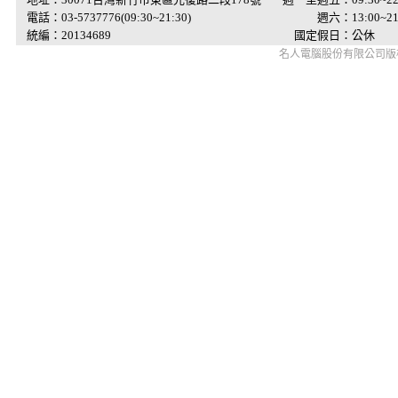
電話：03-5737776(09:30~21:30)
週六：13:00~21:
統編：20134689
國定假日：公休
名人電腦股份有限公司版權所有 © 2