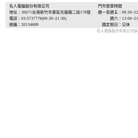
名人電腦股份有限公司
門市營業時間
地址：30071台灣新竹市東區光復路二段178號
週一至週五：09:30~22
電話：03-5737776(09:30~21:30)
週六：13:00~21:
統編：20134689
國定假日：公休
名人電腦股份有限公司版權所有 © 2