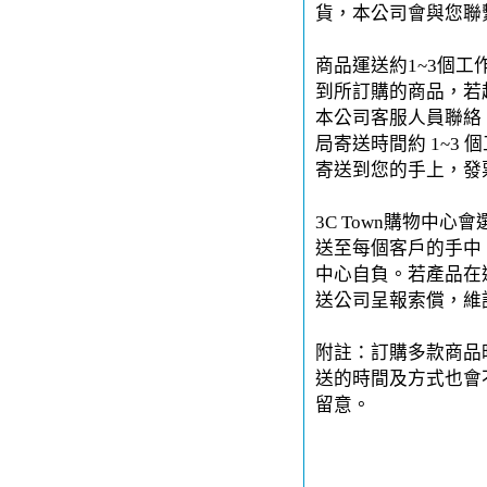
貨，本公司會與您聯
商品運送約1~3個工
到所訂購的商品，若
本公司客服人員聯絡。
局寄送時間約 1~3 
寄送到您的手上，發
3C Town購物中
送至每個客戶的手中。
中心自負。若產品在運
送公司呈報索償，維
附註：訂購多款商品
送的時間及方式也會
留意。