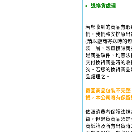
退換貨處理
若您收到的商品有瑕
們，我們將安排原出
(請以廠商寄送時的
裝一層，勿直接讓商
是商品缺件，均無法
交付換貨商品時的收
詢。若您的換貨商品
品處理之。
寄回商品包裝不完整
損，本公司將有保留
依照消費者保護法規
益，但退貨商品須是
商紙箱及所有出貨時