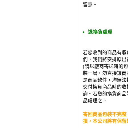
留意。
退換貨處理
若您收到的商品有瑕
們，我們將安排原出
(請以廠商寄送時的
裝一層，勿直接讓商
是商品缺件，均無法
交付換貨商品時的收
詢。若您的換貨商品
品處理之。
寄回商品包裝不完整
損，本公司將有保留