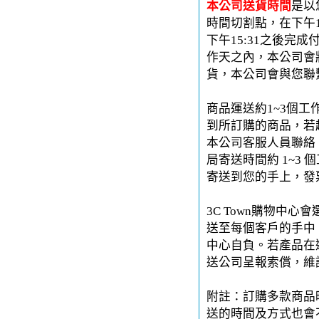
本公司送貨時間
是以
時間切割點，在下午1
下午15:31之後完
作天之內，本公司會
貨，本公司會與您聯
商品運送約1~3個工
到所訂購的商品，若
本公司客服人員聯絡。
局寄送時間約 1~3 
寄送到您的手上，發
3C Town購物中
送至每個客戶的手中。
中心自負。若產品在運
送公司呈報索償，維
附註：訂購多款商品
送的時間及方式也會