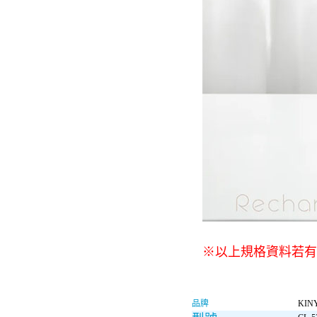
※以上規格資料若有
品牌
KIN