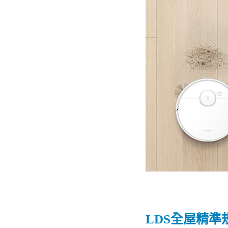
LDS全屋精準