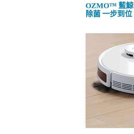
OZMO™ 藍
除菌 一步到位