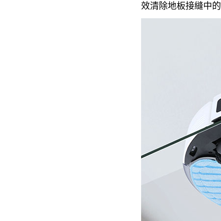
效清除地板接縫中的