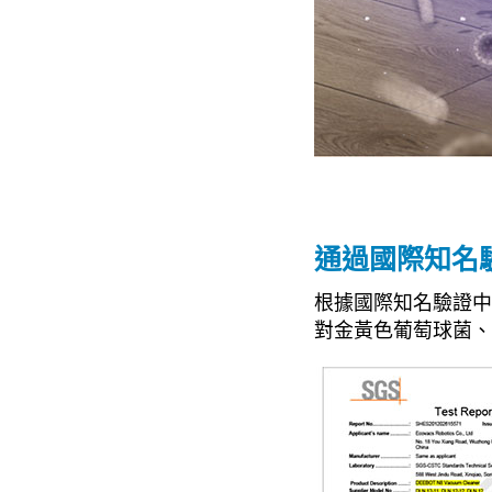
通過國際知名
根據國際知名驗證中心
對金黃色葡萄球菌、