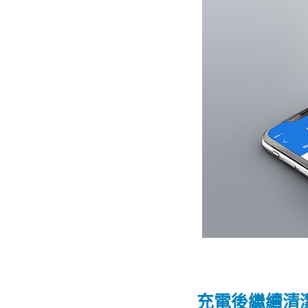
充電後繼續清