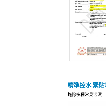
精準控水 緊貼
拖除多種常見污漬