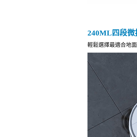
240ML四段
輕鬆選擇最適合地面