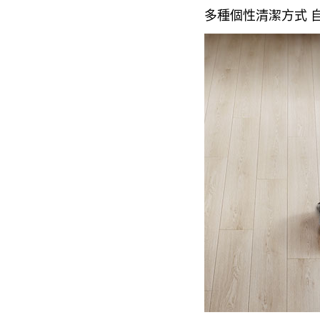
多種個性清潔方式 