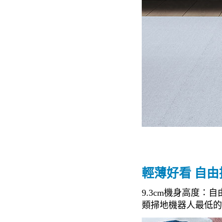
輕薄好看 自由
9.3cm機身高度
類掃地機器人最低的