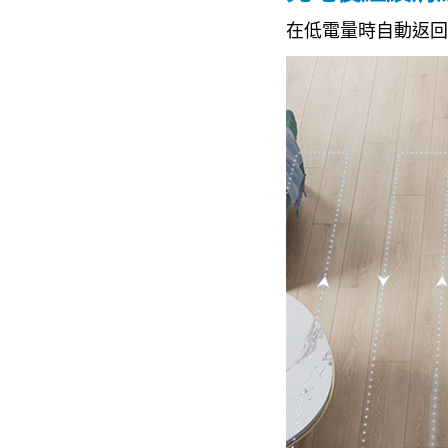
在低電量時自動返回