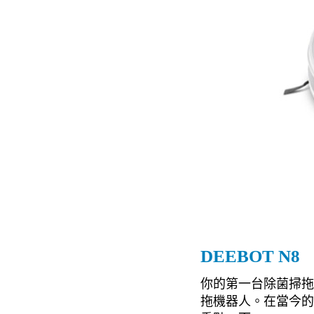
DEEBOT N8
你的第一台除菌掃拖機
拖機器人。在當今的