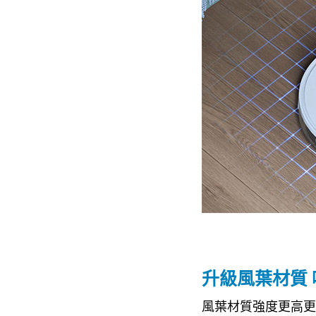
升級風葉材質
風葉材質強度更高更