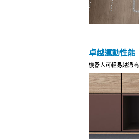
卓越運動性能
機器人可輕易越過高達