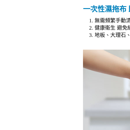
一次性濕拖布
無需頻繁手動
健康衛生 避免
地板、大理石