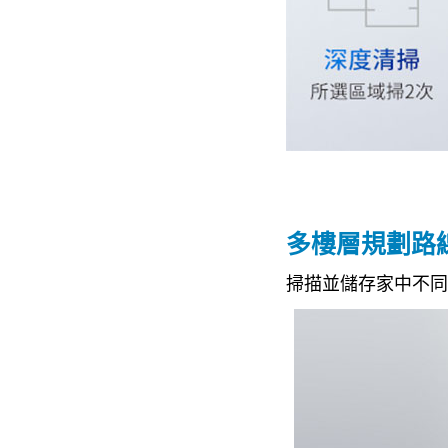
多樓層規劃路
掃描並儲存家中不同