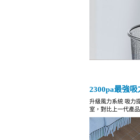
2300pa最
升級風力系統 吸力提升
室，對比上一代產品