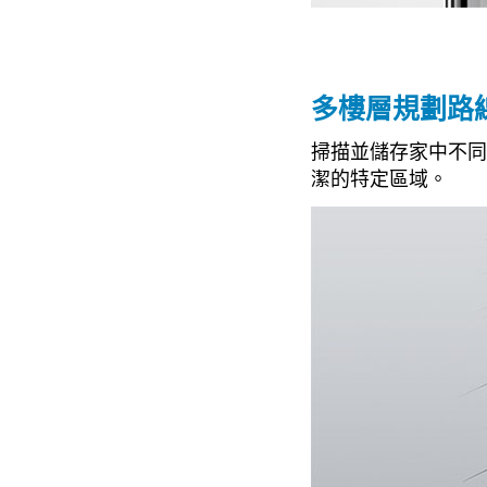
多樓層規劃路
掃描並儲存家中不同樓
潔的特定區域。