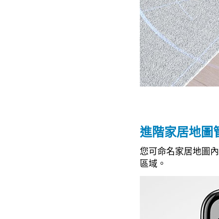
進階家居地圖
您可命名家居地圖內的
區域。