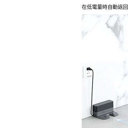
在低電量時自動返回