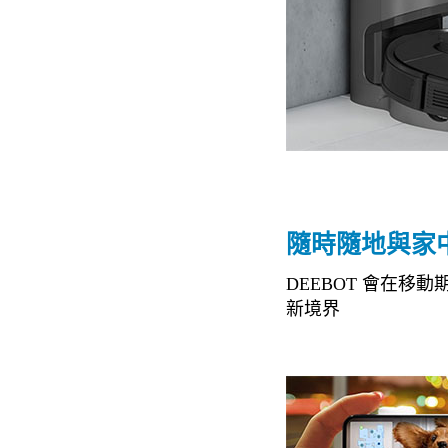
隨時隨地與家
DEEBOT 會在
新境界