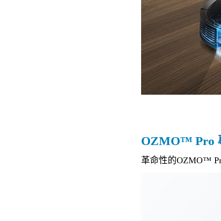
OZMO™ Pr
革命性的OZMO™ 