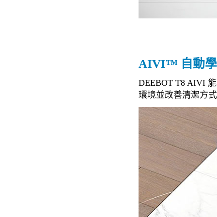
AIVI™ 自動
DEEBOT T8 A
環境並改善清潔方式