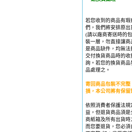
若您收到的商品有瑕
們，我們將安排原出
(請以廠商寄送時的
裝一層，勿直接讓商
是商品缺件，均無法
交付換貨商品時的收
詢。若您的換貨商品
品處理之。
寄回商品包裝不完整
損，本公司將有保留
依照消費者保護法規
益，但退貨商品須是
商紙箱及所有出貨時
而您要退貨，您必須