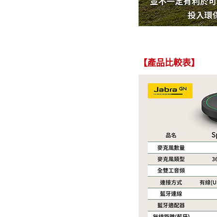
【產品比較表】