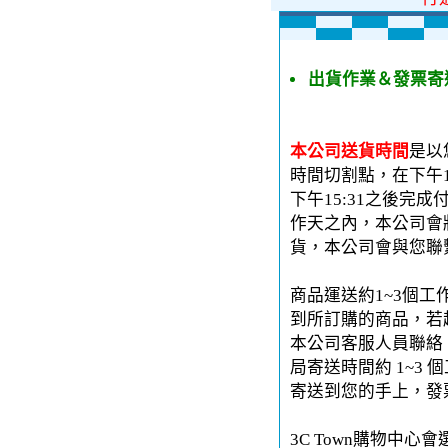
出貨作業＆發票寄
本公司送貨時間
是以
時間切割點，在下午1
下午15:31之後完
作天之內，本公司會
貨，本公司會與您聯
商品運送約1~3個工
到所訂購的商品，若
本公司客服人員聯絡。
局寄送時間約 1~3 
寄送到您的手上，發
3C Town購物中