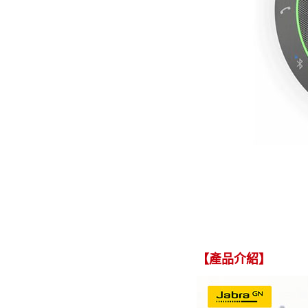
【產品介紹】