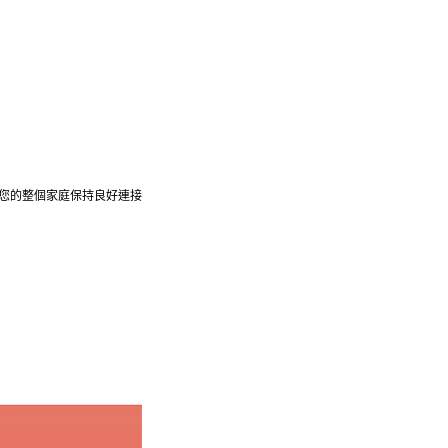
延伸，讓您的整個家庭保持良好連接