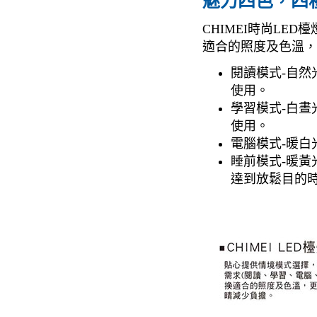
魅力四色，四
CHIMEI時尚LE
適合的照度及色溫，
閱讀模式-自
使用。
學習模式-白
使用。
電腦模式-暖
睡前模式-暖
達到放鬆目的