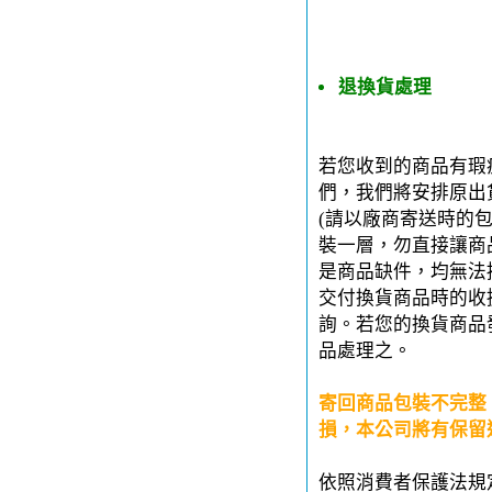
退換貨處理
若您收到的商品有瑕
們，我們將安排原出
(請以廠商寄送時的
裝一層，勿直接讓商
是商品缺件，均無法
交付換貨商品時的收
詢。若您的換貨商品
品處理之。
寄回商品包裝不完整
損，本公司將有保留
依照消費者保護法規