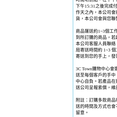
下午15:31之後完
作天之內，本公司會
貨，本公司會與您聯
商品運送約1~3個工
到所訂購的商品，若
本公司客服人員聯絡。
局寄送時間約 1~3 
寄送到您的手上，發
3C Town購物中
送至每個客戶的手中。
中心自負。若產品在運
送公司呈報索償，維
附註：訂購多款商品
送的時間及方式也會
留意。