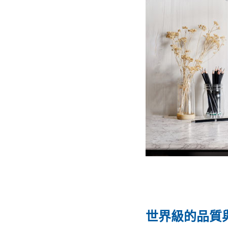
世界級的品質