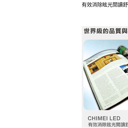
有效消除眩光閱讀舒