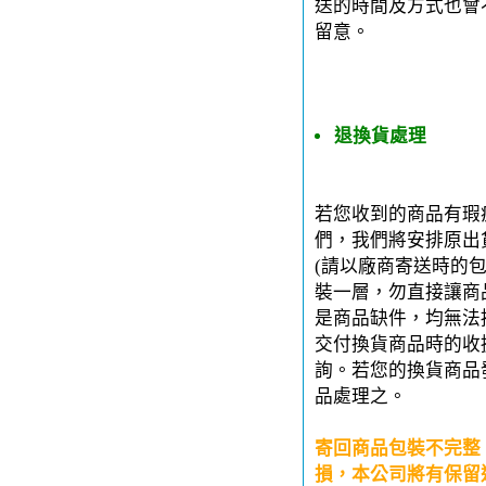
送的時間及方式也會
留意。
退換貨處理
若您收到的商品有瑕
們，我們將安排原出
(請以廠商寄送時的
裝一層，勿直接讓商
是商品缺件，均無法
交付換貨商品時的收
詢。若您的換貨商品
品處理之。
寄回商品包裝不完整
損，本公司將有保留