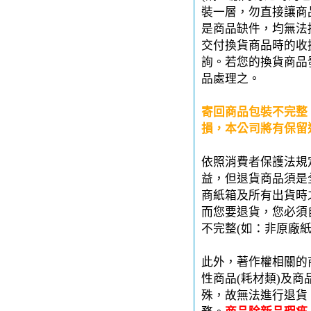
裝一層，勿直接讓商
是商品缺件，均無法
交付換貨商品時的收
詢。若您的換貨商品
品處理之。
寄回商品包裝不完整
損，本公司將有保留
依照消費者保護法規
益，但退貨商品須是
商紙箱及所有出貨時
而您要退貨，您必須
不完整(如：非原廠
此外，著作權相關的
性商品(耗材類)及
殊，故無法進行退貨