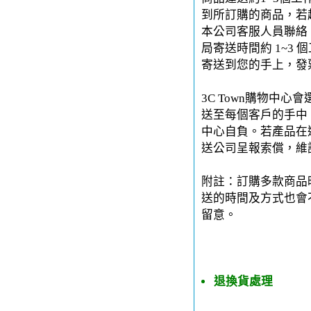
到所訂購的商品，若
本公司客服人員聯絡。
局寄送時間約 1~3 
寄送到您的手上，發
3C Town購物中
送至每個客戶的手中。
中心自負。若產品在運
送公司呈報索償，維
附註：訂購多款商品
送的時間及方式也會
留意。
退換貨處理