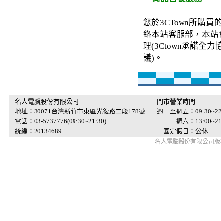
您於3CTown所購
絡本站客服部，本站
理(3Ctown承諾
議)。
名人電腦股份有限公司
門市營業時間
地址：30071台灣新竹市東區光復路二段178號
週一至週五：09:30~22
電話：03-5737776(09:30~21:30)
週六：13:00~21:
統編：20134689
國定假日：公休
名人電腦股份有限公司版權所有 © 2