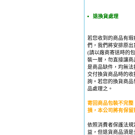
退換貨處理
若您收到的商品有瑕
們，我們將安排原出
(請以廠商寄送時的
裝一層，勿直接讓商
是商品缺件，均無法
交付換貨商品時的收
詢。若您的換貨商品
品處理之。
寄回商品包裝不完整
損，本公司將有保留
依照消費者保護法規
益，但退貨商品須是