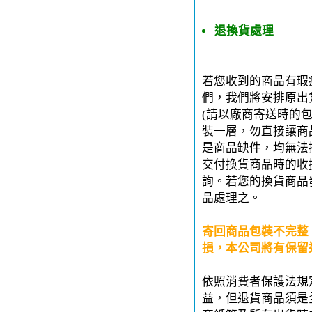
退換貨處理
若您收到的商品有瑕
們，我們將安排原出
(請以廠商寄送時的
裝一層，勿直接讓商
是商品缺件，均無法
交付換貨商品時的收
詢。若您的換貨商品
品處理之。
寄回商品包裝不完整
損，本公司將有保留
依照消費者保護法規
益，但退貨商品須是